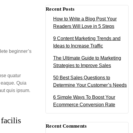
Recent Posts
How to Write a Blog Post Your
Readers Will Love in 5 Steps
9 Content Marketing Trends and
Ideas to Increase Traffic
lete beginner’s
The Ultimate Guide to Marketing
Strategies to Improve Sales
nse quatur
50 Best Sales Questions to
s eaque. Quia
Determine Your Customer’s Needs
ut quis ipsum.
6 Simple Ways To Boost Your
Ecommerce Conversion Rate
facilis
Recent Comments