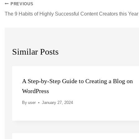
PREVIOUS
The 9 Habits of Highly Successful Content Creators this Year
Similar Posts
A Step-by-Step Guide to Creating a Blog on
WordPress
By
user
January 27, 2024