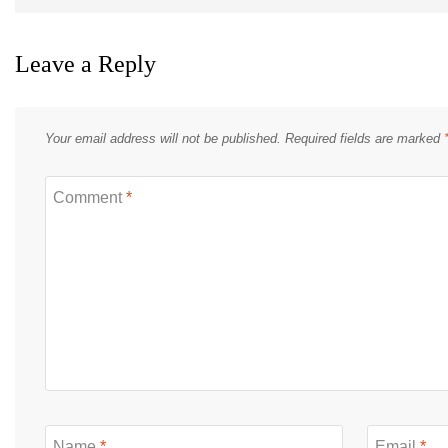
Leave a Reply
Your email address will not be published.
Required fields are marked
Comment
*
Name
*
Email
*