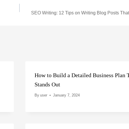
SEO Writing: 12 Tips on Writing Blog Posts Th
How to Build a Detailed Business Plan 
Stands Out
By
user
January 7, 2024