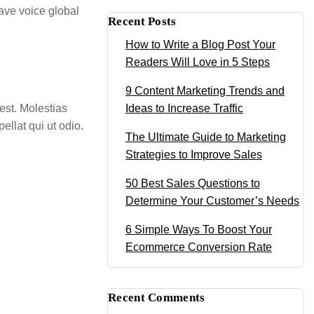
have voice global
Recent Posts
How to Write a Blog Post Your
Readers Will Love in 5 Steps
9 Content Marketing Trends and
est. Molestias
Ideas to Increase Traffic
ellat qui ut odio.
The Ultimate Guide to Marketing
Strategies to Improve Sales
50 Best Sales Questions to
Determine Your Customer’s Needs
6 Simple Ways To Boost Your
Ecommerce Conversion Rate
Recent Comments