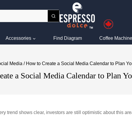
Accessories
Find Diagram
Coffee Machine
cial Media
/
How to Create a Social Media Calendar to Plan Yo
ate a Social Media Calendar to Plan Y
trend shows clear, investors are still optimistic about this area, 