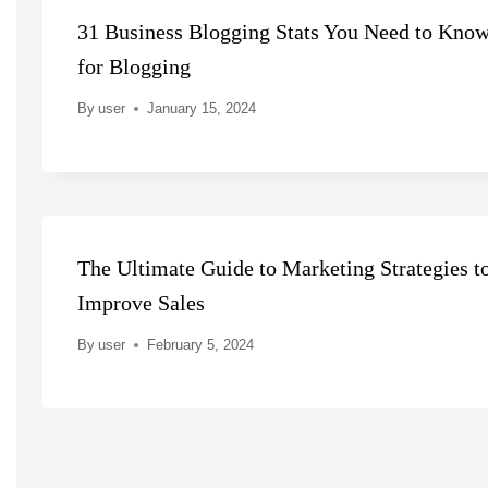
31 Business Blogging Stats You Need to Kno
for Blogging
By
user
January 15, 2024
The Ultimate Guide to Marketing Strategies t
Improve Sales
By
user
February 5, 2024